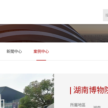
新聞中心
案例中心
湖南博物
所屬地區
湖南